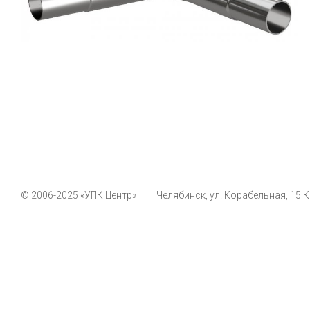
© 2006-2025 «УПК Центр»
Челябинск, ул. Корабельная, 15 