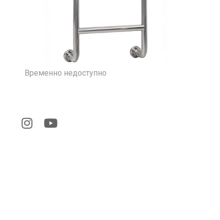
Временно недоступно