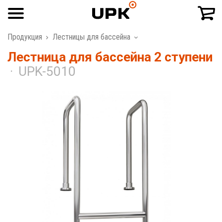
Продукция
Лестницы для бассейна
Лестница для бассейна 2 ступени
UPK-5010