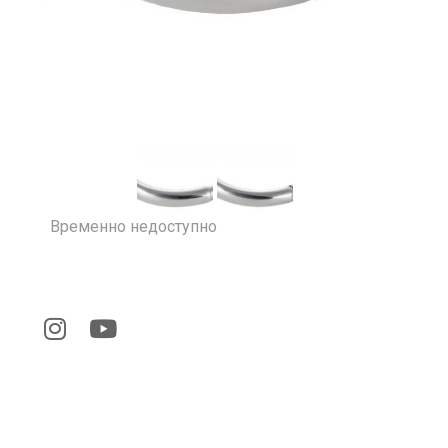
Временно недоступно