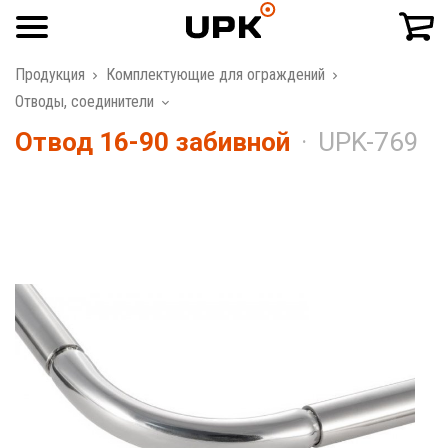
Продукция
Комплектующие для ограждений
Отводы, соединители
Отвод 16-90 забивной
UPK-769