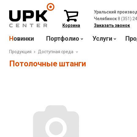
Уральский произво
Челябинск
8 (351) 2
Корзина
Заказать звонок
Новинки
Портфолио
Услуги
Про
Продукция
Доступная среда
Потолочные штанги