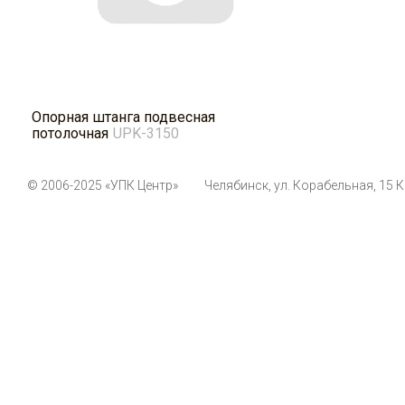
Опорная штанга подвесная
потолочная
UPK-3150
© 2006-2025 «УПК Центр»
Челябинск, ул. Корабельная, 15 