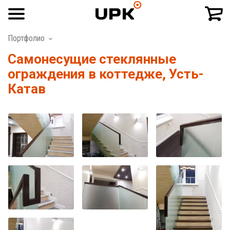
Портфолио
Самонесущие стеклянные
ограждения в коттедже, Усть-
Катав